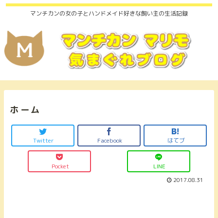
マンチカンの女の子とハンドメイド好きな飼い主の生活記録
ホーム
Twitter
Facebook
はてブ
Pocket
LINE
2017.08.31