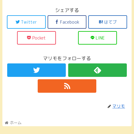
シェアする
Twitter
Facebook
はてブ
Pocket
LINE
マリモをフォローする
マリモ
ホーム