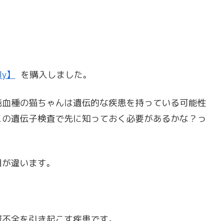
ly】
を購入しました。
純血種の猫ちゃんは遺伝的な疾患を持っている可能性
この遺伝子検査で先に知っておく必要があるかな？っ
目が違います。
腎不全を引き起こす疾患です。