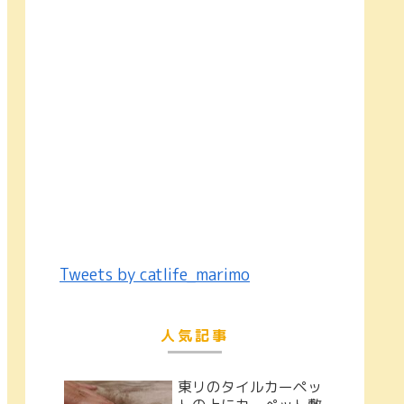
Tweets by catlife_marimo
人気記事
東リのタイルカーペッ