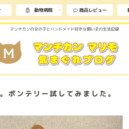
介
動物病院
商品レビュー
マンチカンの女の子とハンドメイド好きな飼い主の生活記録
査。ポンテリー試してみました。