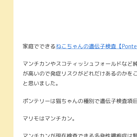
家庭でできる
ねこちゃんの遺伝子検査【Ponte
マンチカンやスコティッシュフォールドなど
が高いので発症リスクがどれだけあるのかを
と思いました。
ポンテリーは猫ちゃんの種別で遺伝子検査項
マリモはマンチカン。
マンチカンが現在検査できる多発性膿疱症は