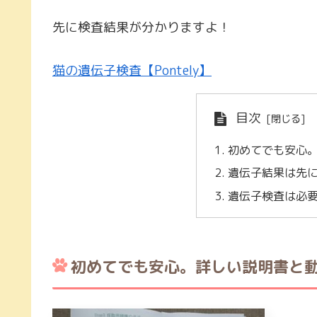
先に検査結果が分かりますよ！
猫の遺伝子検査【Pontely】
目次
初めてでも安心
遺伝子結果は先
遺伝子検査は必
初めてでも安心。詳しい説明書と