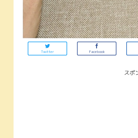
Twitter
Facebook
スポ