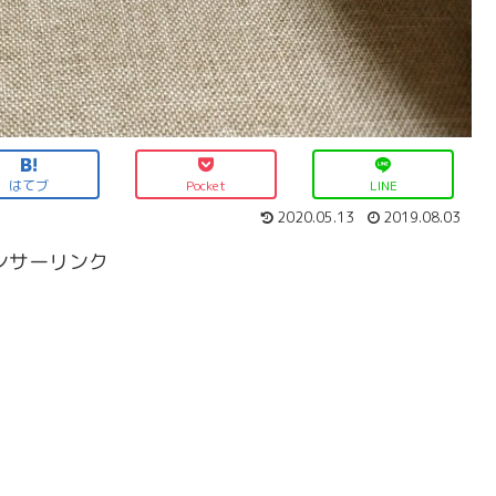
はてブ
Pocket
LINE
2020.05.13
2019.08.03
ンサーリンク