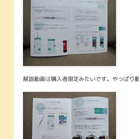
解説動画は購入者限定みたいです。やっぱり動