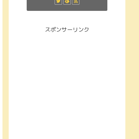
スポンサーリンク