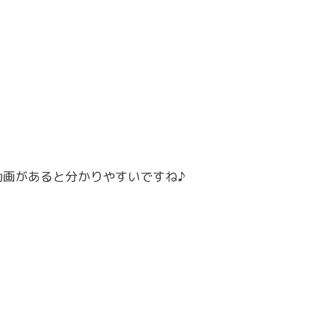
画があると分かりやすいですね♪