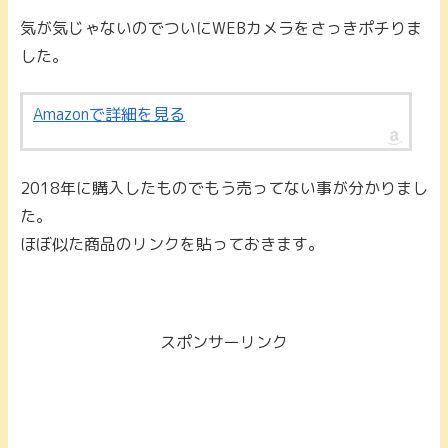
気が気じゃないのでついにWEBカメラをさっきポチりま
した。
Amazonで詳細を見る
2018年に購入したものでもう売ってない事が分かりまし
た。
ほぼ似た商品のリンクを貼っておきます。
スポンサーリンク