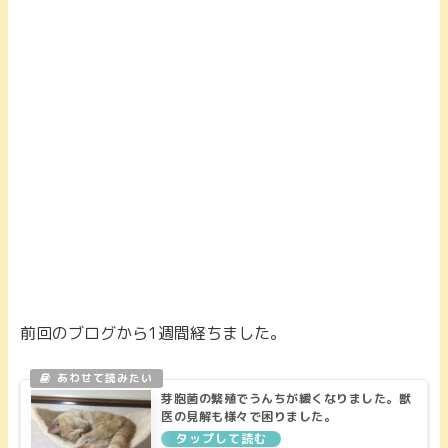
前回のブログから1週間経ちました。
芽胞菌の繁殖でうんちが緩くなりました。獣
医の見解も様々で困りました。