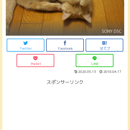
SONY DSC
Twitter
Facebook
はてブ
Pocket
LINE
2020.05.13
2018.04.17
スポンサーリンク