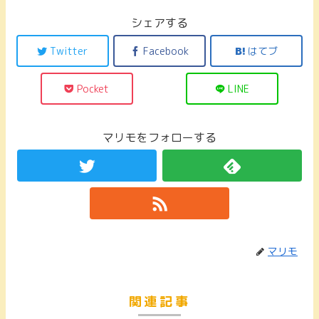
シェアする
Twitter
Facebook
はてブ
Pocket
LINE
マリモをフォローする
マリモ
関連記事