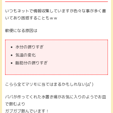
いつもネットで情報収集していますが色々な事が多く書
いてあり困惑することもｗｗ
軟便になる原因は
水分の摂りすぎ
気温の変化
脂肪分の摂りすぎ
こらら全てマリモに当てはまるかもしれない|дﾟ)
パパが作ってくれた水置き場がお気に入りのようでお皿
で飲むより
ガブガブ飲んでいます！