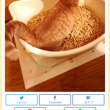
Twitter
Facebook
はてブ