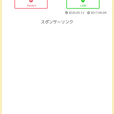
Pocket
LINE
2020.05.12
2017.09.06
スポンサーリンク