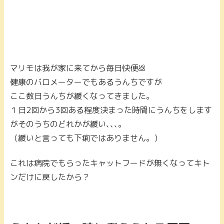
マリモは我が家に来てから毎日快便💩
健康のバロメーターでもあるうんちですが
ここ数日うんちが緩くなってきました。
１日2回から3回ある程度決まった時間にうんちをします
がそのうちのどれかが緩い､､､。
（緩いと言っても下痢ではありません。）
これは病院でもらったキャットフードが無くなってキト
ンだけに戻したから？