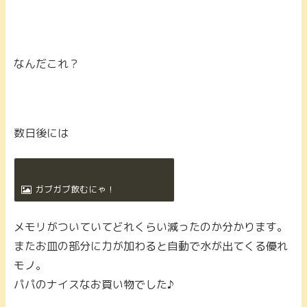
なんだこれ？
数日後には
ガブガブ飲むにゃ！
メモリがついていてどれくらい減ったのか分かります。
またお皿の部分に力が加わると自動で水が出てくる優れ
モノ。
パパのナイスなお買い物でした♪