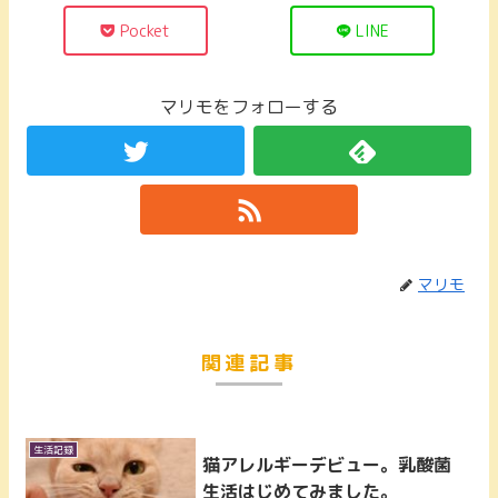
Pocket
LINE
マリモをフォローする
マリモ
関連記事
生活記録
猫アレルギーデビュー。乳酸菌
生活はじめてみました。