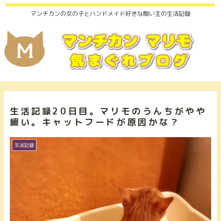
マンチカンの女の子とハンドメイド好きな飼い主の生活記録
生活記録20日目。マリモのうんちがやや
緩い。キャットフードが原因かな？
生活記録