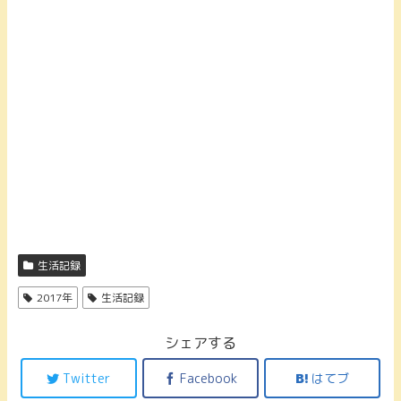
生活記録
2017年
生活記録
シェアする
Twitter
Facebook
はてブ