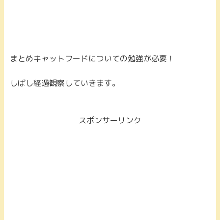
まとめ
キャットフードについての勉強が必要！
しばし経過観察していきます。
スポンサーリンク