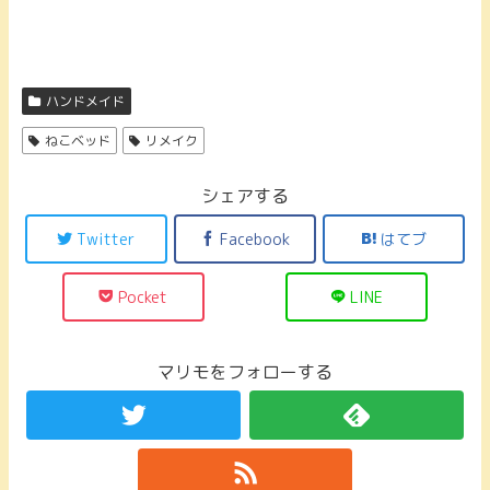
ハンドメイド
ねこベッド
リメイク
シェアする
Twitter
Facebook
はてブ
Pocket
LINE
マリモをフォローする