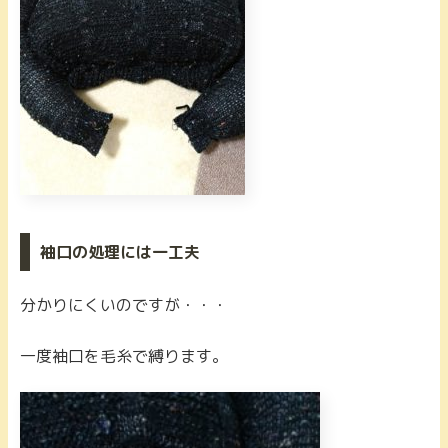
袖口の処理には一工夫
分かりにくいのですが・・・
一度袖口を毛糸で縛ります。