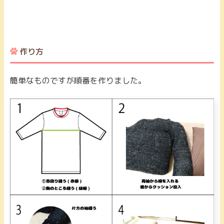
作り方
簡単なものですが順番を作りました。