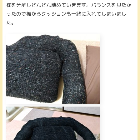
枕を分解しどんどん詰めていきます。バランスを見たか
ったので裾からクッションも一緒に入れてしまいまし
た。