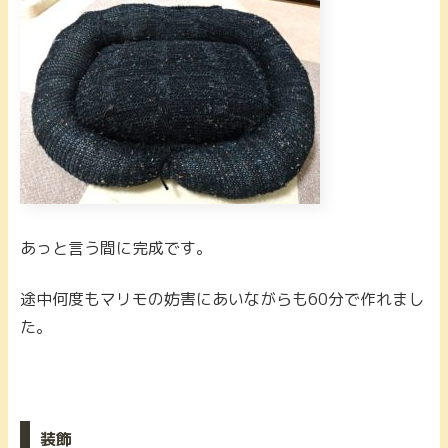
あっと言う間に完成です。
途中何度もマリモの妨害にあいながらも60分で作れまし
た。
装飾