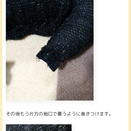
その後もう片方の袖口で覆うように巻きつけます。