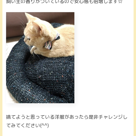
飼い主の香りがついているので安心感も倍増します☆
捨てようと思っている洋服があったら是非チャレンジし
てみてください(^^)