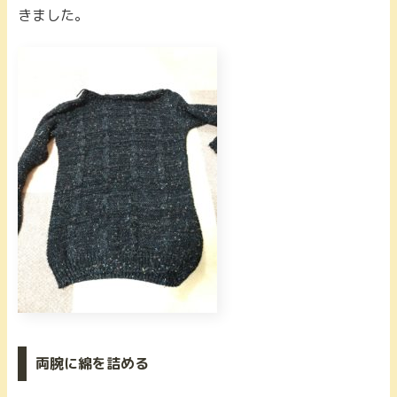
きました。
両腕に綿を詰める