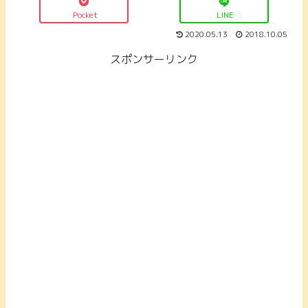
Pocket
LINE
2020.05.13
2018.10.05
スポンサーリンク