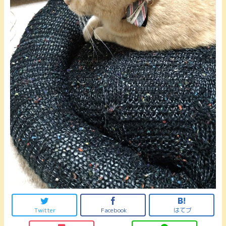
Twitter
Facebook
はてブ