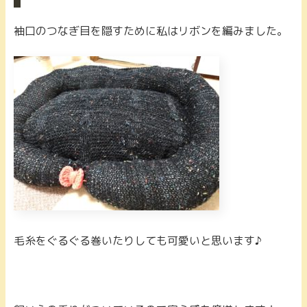
袖口のつなぎ目を隠すために私はリボンを編みました。
毛糸をぐるぐる巻いたりしても可愛いと思います♪