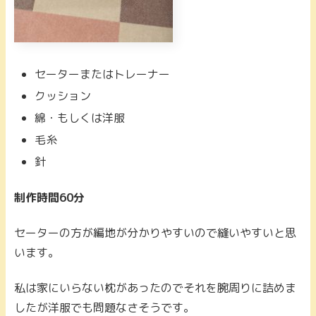
セーターまたはトレーナー
クッション
綿・もしくは洋服
毛糸
針
制作時間60分
セーターの方が編地が分かりやすいので縫いやすいと思
います。
私は家にいらない枕があったのでそれを腕周りに詰めま
したが洋服でも問題なさそうです。