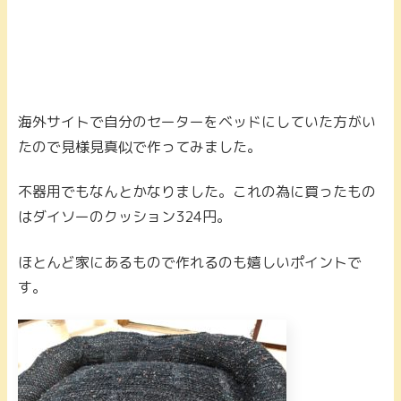
海外サイトで自分のセーターをベッドにしていた方がい
たので見様見真似で作ってみました。
不器用でもなんとかなりました。これの為に買ったもの
はダイソーのクッション324円。
ほとんど家にあるもので作れるのも嬉しいポイントで
す。