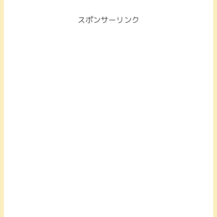
スポンサーリンク