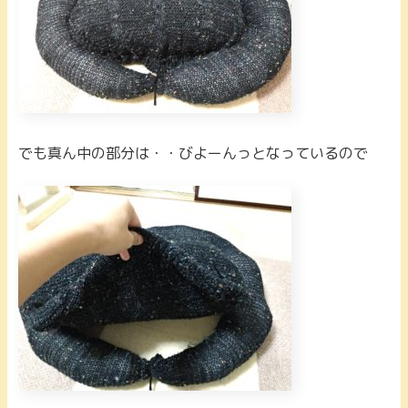
でも真ん中の部分は・・びよーんっとなっているので