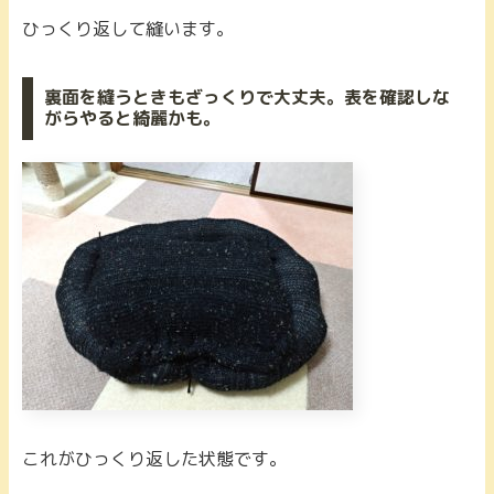
ひっくり返して縫います。
裏面を縫うときもざっくりで大丈夫。表を確認しな
がらやると綺麗かも。
これがひっくり返した状態です。