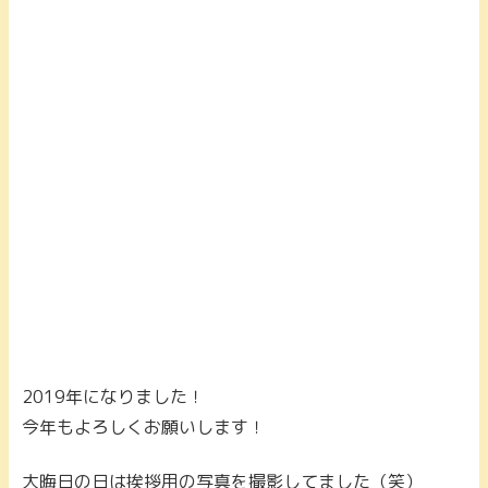
2019年になりました！
今年もよろしくお願いします！
大晦日の日は挨拶用の写真を撮影してました（笑）