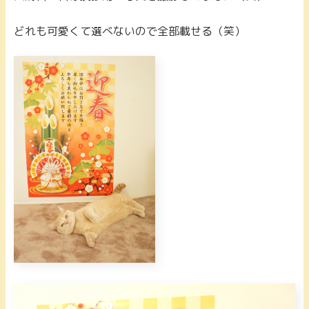
どれも可愛くて選べないので全部載せる（笑）