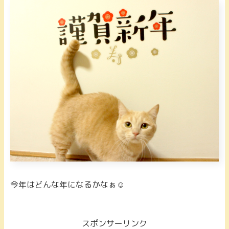
今年はどんな年になるかなぁ☺️
スポンサーリンク