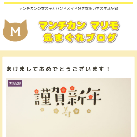
マンチカンの女の子とハンドメイド好きな飼い主の生活記録
あけましておめでとうございます！
生活記録