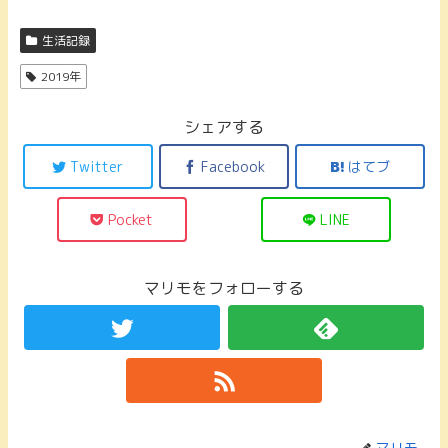
生活記録
2019年
シェアする
Twitter
Facebook
はてブ
Pocket
LINE
マリモをフォローする
マリモ