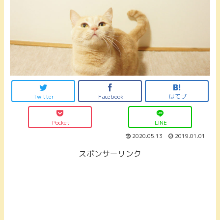
Twitter
Facebook
はてブ
Pocket
LINE
2020.05.13
2019.01.01
スポンサーリンク