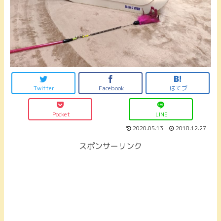
Twitter
Facebook
はてブ
Pocket
LINE
2020.05.13
2018.12.27
スポンサーリンク