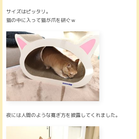
サイズはピッタリ。
猫の中に入って猫が爪を研ぐｗ
夜には人間のような寛ぎ方を披露してくれました。