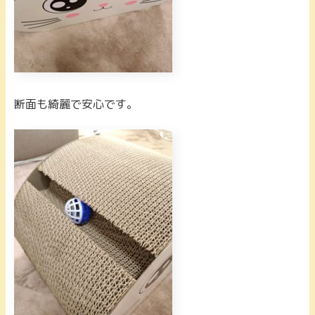
断面も綺麗で安心です。