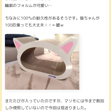
輪郭のフォルムが可愛い…
ちなみに100㌔の耐久性があるそうです。猫ちゃんが
100匹乗っても大丈夫！！←嘘ｗ
またたびが入っていたのですが、マリモには今まで数回
しか使用していないので今回は見送りました。