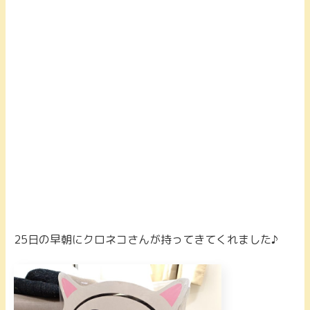
25日の早朝にクロネコさんが持ってきてくれました♪