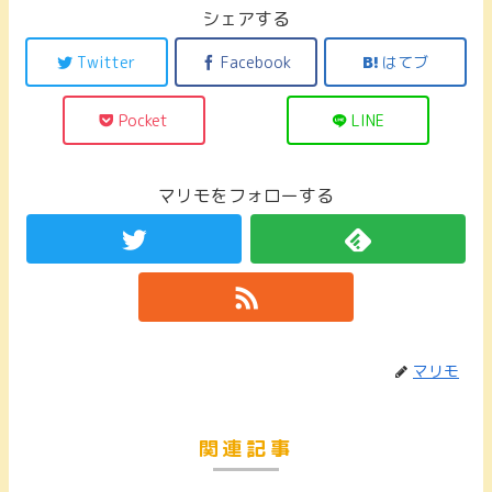
シェアする
Twitter
Facebook
はてブ
Pocket
LINE
マリモをフォローする
マリモ
関連記事