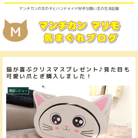
マンチカンの女の子とハンドメイド好きな飼い主の生活記録
猫が喜ぶクリスマスプレゼント♪見た目も
可愛い爪とぎ購入しました！
商品レビュー