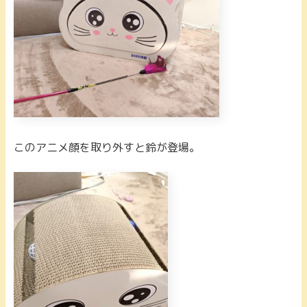
このアニメ顔を取り外すと鈴が登場。