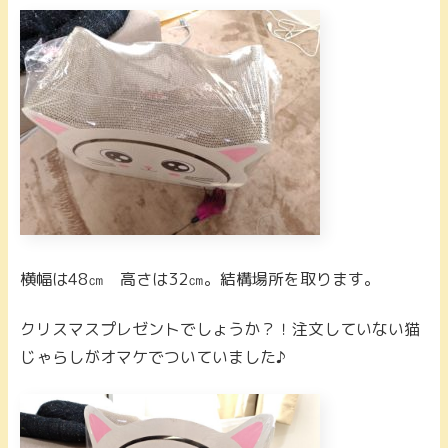
横幅は48㎝ 高さは32㎝。結構場所を取ります。
クリスマスプレゼントでしょうか？！注文していない猫
じゃらしがオマケでついていました♪