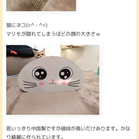
猫にネコ(=^・^=)
マリモが隠れてしまうほどの顔の大きさｗ
思いっきり中国製ですが値段が高いだけあります。かな
り綺麗に作られています。