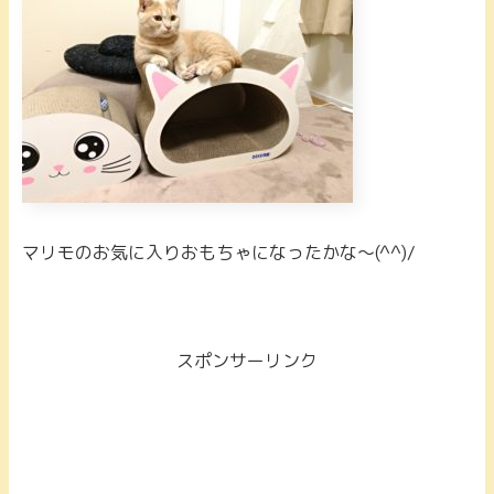
マリモのお気に入りおもちゃになったかな～(^^)/
スポンサーリンク