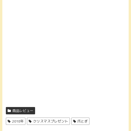
商品レビュー
2018年
クリスマスプレゼント
爪とぎ